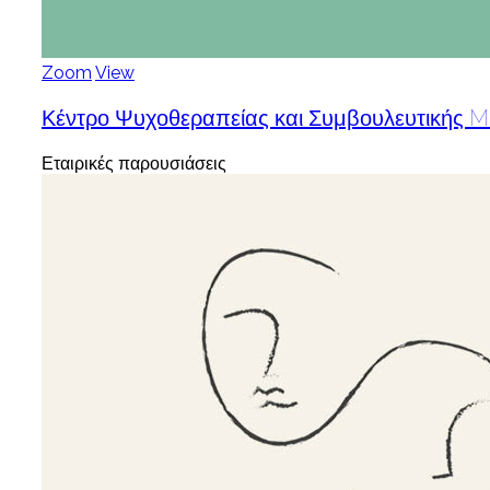
Zoom
View
Κέντρο Ψυχοθεραπείας και Συμβουλευτικής 
Εταιρικές παρουσιάσεις