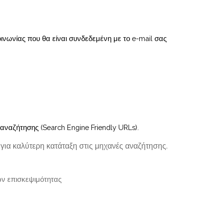
νωνίας που θα είναι συνδεδεμένη με το e-mail σας
αναζήτησης (Search Engine Friendly URLs).
για καλύτερη κατάταξη στις μηχανές αναζήτησης.
ων επισκεψιμότητας