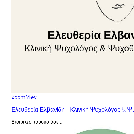
Zoom
View
Ελευθερία Ελβανίδη - Κλινική Ψυχολόγος & 
Εταιρικές παρουσιάσεις