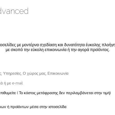
dvanced
οσελίδες με μοντέρνα σχεδίαση και δυνατότητα έυκολης πλοή
με σκοπό την εύκολη επικοινωνία ή την αγορά προϊόντος.
άς, Υπηρεσίες, Ο χώρος μας, Επικοινωνία
ά ή με e-mail
πιθυμείτε ( Το κόστος μετάφρασης δεν περιλαμβάνεται στην τιμή)
ων ή προϊόντων μέσα στην ιστοσελίδα