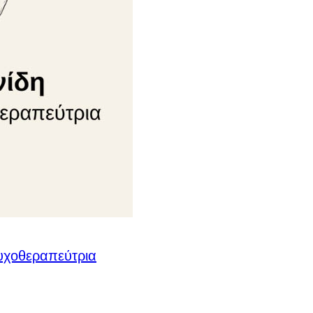
Ψυχοθεραπεύτρια